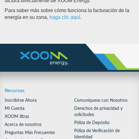
factura directamente de XOOM Energy.
Para saber más sobre cómo funciona la facturación de la
energía en su zona,
haga clic aquí
.
Recursos
Inscribirse Ahora
Comuníquese con Nosotros
Mi Cuenta
Derechos de privacidad y
solicitudes
XOOM Xtras
Póliza de Depósito
Acerca de nosotros
Póliza de Verificación de
Preguntas Más Frecuentes
Identidad