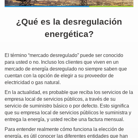
¿Qué es la desregulación
energética?
El término “mercado desregulado” puede ser conocido
para usted o no. Incluso los clientes que viven en un
mercado de energía desregulado no siempre saben que
cuentan con la opción de elegir a su proveedor de
electricidad o gas natural.
En la actualidad, es probable que reciba los servicios de la
empresa local de servicios públicos, a través de su
servicio de suministro básico o por defecto. Esto significa
que su empresa local de servicios públicos le suministra y
entrega la energía, y usted recibe una factura mensual.
Para entender realmente cómo funciona la elección de
energía, es útil conocer las diferentes entidades que han