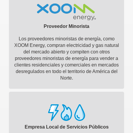
Proveedor Minorista
Los proveedores minoristas de energía, como
XOOM Energy, compran electricidad y gas natural
del mercado abierto y compiten con otros
proveedores minoristas de energía para vender a
clientes residenciales y comerciales en mercados
desregulados en todo el territorio de América del
Norte.
Empresa Local de Servicios Públicos