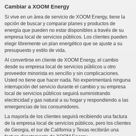
Cambiar a XOOM Energy
S
i vive en un área de servicio de XOOM Energy, tiene la
opción de buscar y comparar planes y productos de
energía que pueden no estar disponibles a través de su
empresa local de servicios públicos. Los clientes pueden
elegir libremente un plan energético que se ajuste a su
presupuesto y estilo de vida.
Al convertirse en cliente de XOOM Energy, el cambio
desde su empresa local de servicios públicos u otro
proveedor minorista es sencillo y sin complicaciones.
Usted no tiene que hacer nada. No experimentará ninguna
interrupción del servicio durante el cambio y su empresa
local de servicios públicos seguirá suministrando
electricidad y gas natural a su hogar y respondiendo a las
emergencias de los consumidores.
La mayoría de los clientes seguirá recibiendo una factura
de la empresa local de servicios públicos, pero los clientes
de Georgia, el sur de California y Texas recibirán una