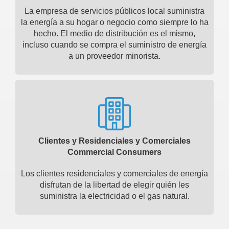
La empresa de servicios públicos local suministra
la energía a su hogar o negocio como siempre lo ha
hecho. El medio de distribución es el mismo,
incluso cuando se compra el suministro de energía
a un proveedor minorista.
Clientes y Residenciales y Comerciales
Commercial Consumers
Los clientes residenciales y comerciales de energía
disfrutan de la libertad de elegir quién les
suministra la electricidad o el gas natural.