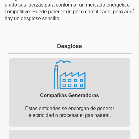
unido sus fuerzas para conformar un mercado energético
competitivo. Puede parecer un poco complicado, pero aquí
hay un desglose sencillo.
Desglose
Compañías Generadoras
Estas entidades se encargan de generar
electricidad o procesar el gas natural.